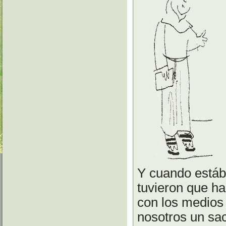
Y cuando estáb
tuvieron que ha
con los medios 
nosotros un sac